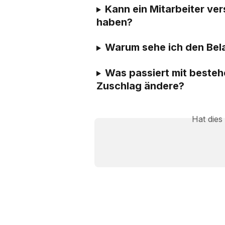
Kann ein Mitarbeiter ve
haben?
Warum sehe ich den Bel
Was passiert mit besteh
Zuschlag ändere?
Hat dies