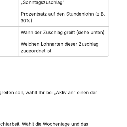
„Sonntagszuschlag"
Prozentsatz auf den Stundenlohn (z.B. 
30%)
Wann der Zuschlag greift (siehe unten)
Welchen Lohnarten dieser Zuschlag 
zugeordnet ist
ifen soll, wählt Ihr bei „Aktiv an" einen der 
achtarbeit. Wählt die Wochentage und das 