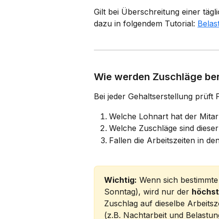
Gilt bei Überschreitung einer täg
dazu in folgendem Tutorial: 
Belas
Wie werden Zuschläge be
Bei jeder Gehaltserstellung prüft
Welche Lohnart hat der Mitar
Welche Zuschläge sind diese
Fallen die Arbeitszeiten in d
Wichtig:
 Wenn sich bestimmte 
Sonntag), wird nur der 
höchst
Zuschlag auf dieselbe Arbeitsz
(z.B. Nachtarbeit und Belastu