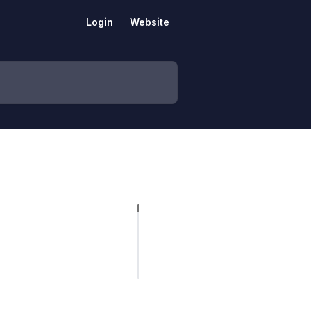
Login
Website